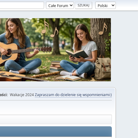
ości:
Wakacje 2024
Zapraszam do dzielenie się wspomnieniami:)