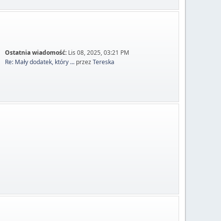
Ostatnia wiadomość:
Lis 08, 2025, 03:21 PM
Re: Mały dodatek, który ...
przez
Tereska