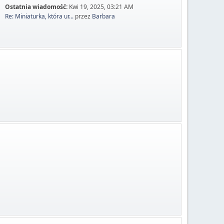
Ostatnia wiadomość:
Kwi 19, 2025, 03:21 AM
Re: Miniaturka, która ur...
przez
Barbara