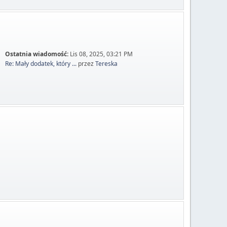
Ostatnia wiadomość:
Lis 08, 2025, 03:21 PM
Re: Mały dodatek, który ...
przez
Tereska