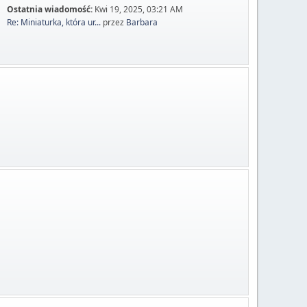
Ostatnia wiadomość:
Kwi 19, 2025, 03:21 AM
Re: Miniaturka, która ur...
przez
Barbara