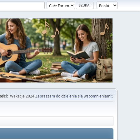
ości:
Wakacje 2024
Zapraszam do dzielenie się wspomnieniami:)