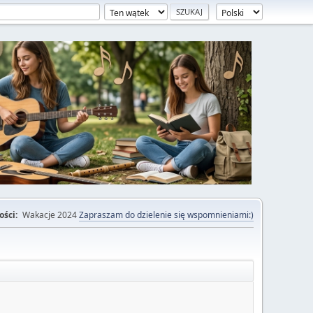
ości:
Wakacje 2024
Zapraszam do dzielenie się wspomnieniami:)